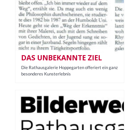
DAS UNBEKANNTE ZIEL
Die Rathausgalerie Hoppegarten offeriert ein ganz
besonderes Kunsterlebnis