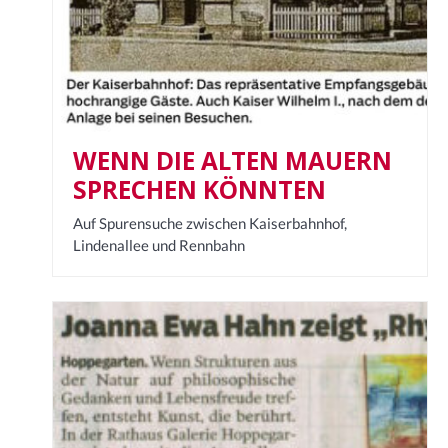
WENN DIE ALTEN MAUERN
SPRECHEN KÖNNTEN
Auf Spurensuche zwischen Kaiserbahnhof,
Lindenallee und Rennbahn