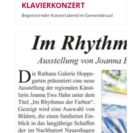
KLAVIERKONZERT
Begeisternder Konzertabend im Gemeindesaal