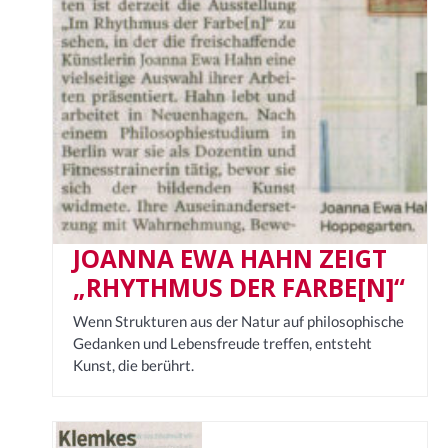
JOANNA EWA HAHN ZEIGT
„RHYTHMUS DER FARBE[N]“
Wenn Strukturen aus der Natur auf philosophische
Gedanken und Lebensfreude treffen, entsteht
Kunst, die berührt.