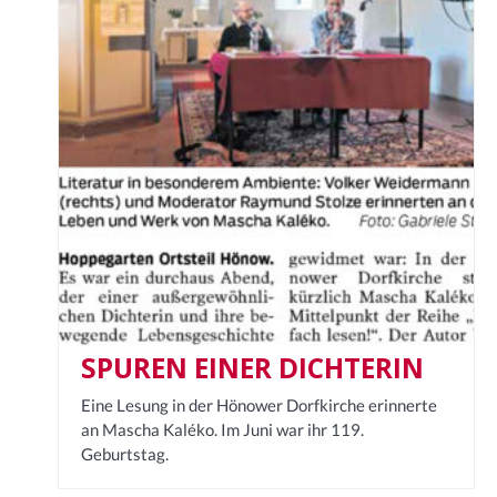
SPUREN EINER DICHTERIN
Eine Lesung in der Hönower Dorfkirche erinnerte
an Mascha Kaléko. Im Juni war ihr 119.
Geburtstag.