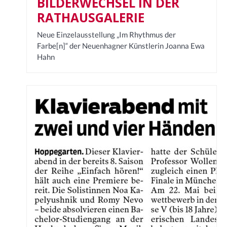
BILDERWECHSEL IN DER
RATHAUSGALERIE
Neue Einzelausstellung „Im Rhythmus der
Farbe[n]“ der Neuenhagner Künstlerin Joanna Ewa
Hahn