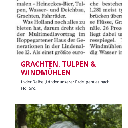
GRACHTEN, TULPEN &
WINDMÜHLEN
In der Reihe „Länder unserer Erde“ geht es nach
Holland.