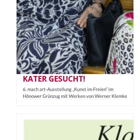
KATER GESUCHT!
6. mach art-Ausstellung „Kunst im Freien“ im
Hönower Grünzug mit Werken von Werner Klemke