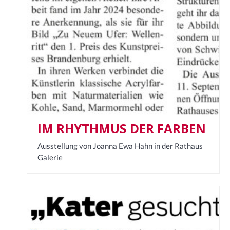
IM RHYTHMUS DER FARBEN
Ausstellung von Joanna Ewa Hahn in der Rathaus
Galerie