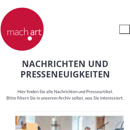
NACHRICHTEN UND
PRESSENEUIGKEITEN
Hier finden Sie alle Nachrichten und Presseartikel.
Bitte filtern Sie in unserem Archiv selbst, was Sie interessiert.