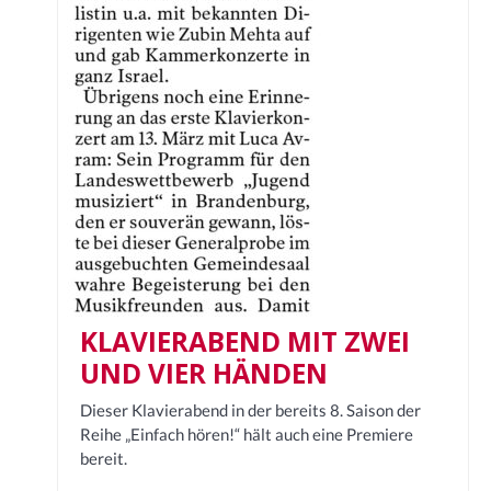
KLAVIERABEND MIT ZWEI
UND VIER HÄNDEN
Dieser Klavierabend in der bereits 8. Saison der
Reihe „Einfach hören!“ hält auch eine Premiere
bereit.