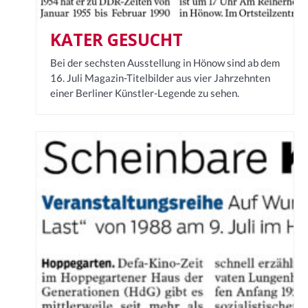
KATER GESUCHT
Bei der sechsten Ausstellung in Hönow sind ab dem
16. Juli Magazin-Titelbilder aus vier Jahrzehnten
einer Berliner Künstler-Legende zu sehen.