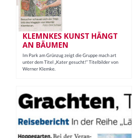
KLEMNKES KUNST HÄNGT
AN BÄUMEN
Im Park am Grünzug zeigt die Gruppe mach art
unter dem Titel „Kater gesucht!“ Titelbilder von
Werner Klemke.