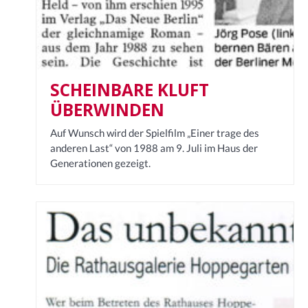
SCHEINBARE KLUFT
ÜBERWINDEN
Auf Wunsch wird der Spielfilm „Einer trage des
anderen Last“ von 1988 am 9. Juli im Haus der
Generationen gezeigt.