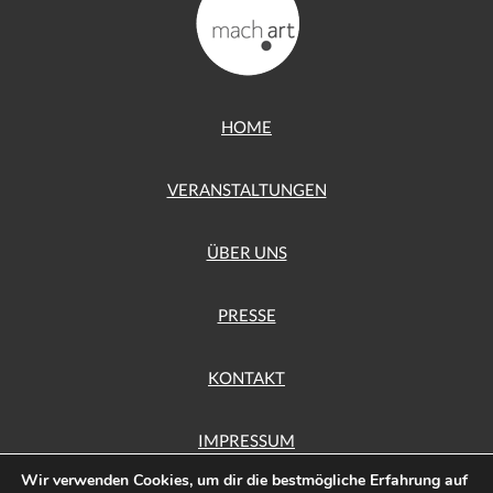
HOME
VERANSTALTUNGEN
ÜBER UNS
PRESSE
KONTAKT
IMPRESSUM
Wir verwenden Cookies, um dir die bestmögliche Erfahrung auf