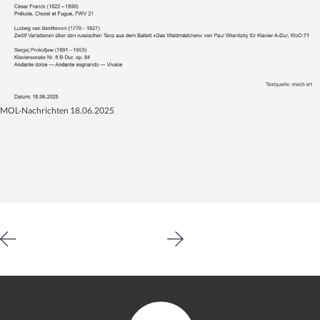
MOL-Nachrichten 18.06.2025