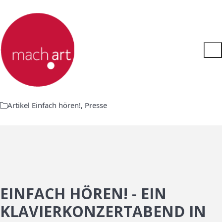
Artikel Einfach hören!
,
Presse
EINFACH HÖREN! - EIN
KLAVIERKONZERTABEND IN