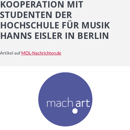
KOOPERATION MIT
STUDENTEN DER
HOCHSCHULE FÜR MUSIK
HANNS EISLER IN BERLIN
Artikel auf
MOL-Nachrichten.de