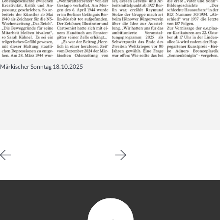
Märkischer Sonntag 18.10.2025