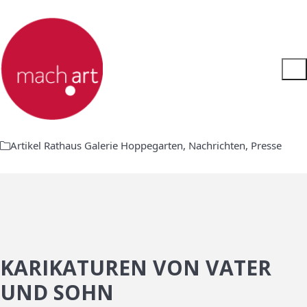
Artikel Rathaus Galerie Hoppegarten
,
Nachrichten
,
Presse
KARIKATUREN VON VATER
UND SOHN