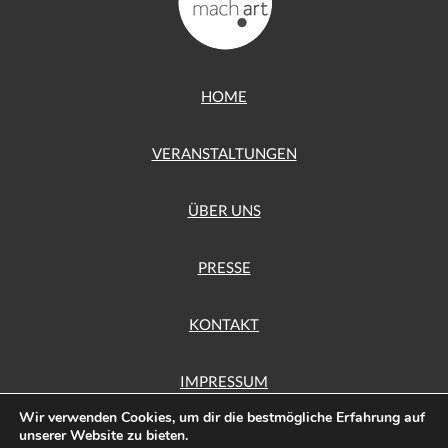
HOME
VERANSTALTUNGEN
ÜBER UNS
PRESSE
KONTAKT
IMPRESSUM
Wir verwenden Cookies, um dir die bestmögliche Erfahrung auf
unserer Website zu bieten.
DATENSCHUTZ