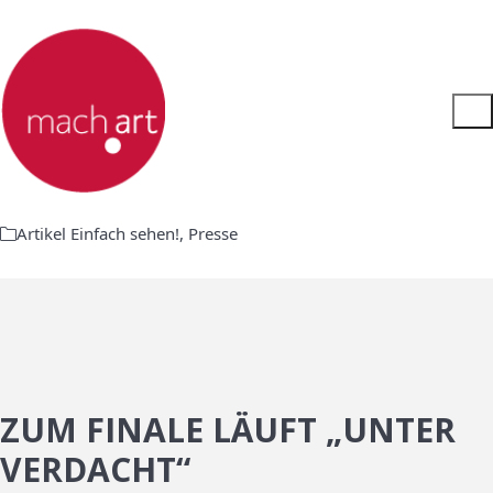
Artikel Einfach sehen!
,
Presse
ZUM FINALE LÄUFT „UNTER
VERDACHT“