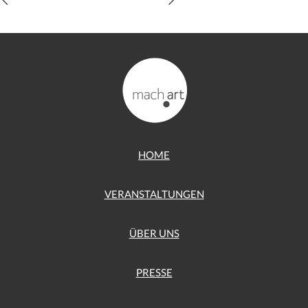
HOME
VERANSTALTUNGEN
ÜBER UNS
PRESSE