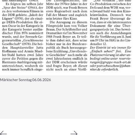
Märkischer Sonntag 06.06.2026