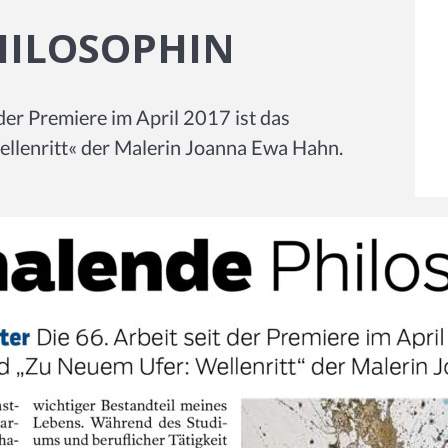
HILOSOPHIN
 der Premiere im April 2017 ist das
llenritt« der Malerin Joanna Ewa Hahn.