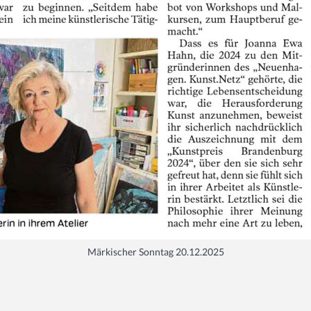
Märkischer Sonntag 20.12.2025