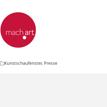
Kunstschaufenster
,
Presse