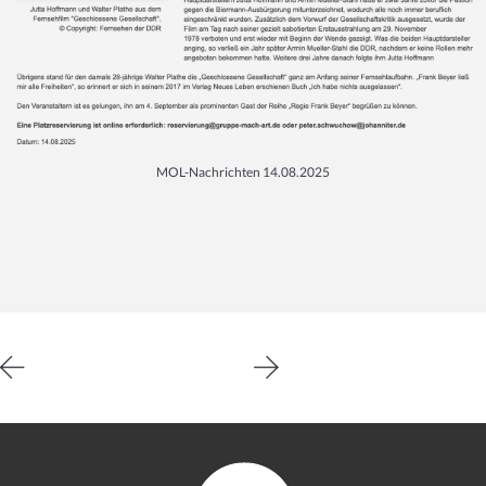
MOL-Nachrichten 14.08.2025