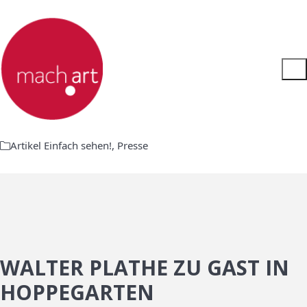
Artikel Einfach sehen!
,
Presse
WALTER PLATHE ZU GAST IN
HOPPEGARTEN