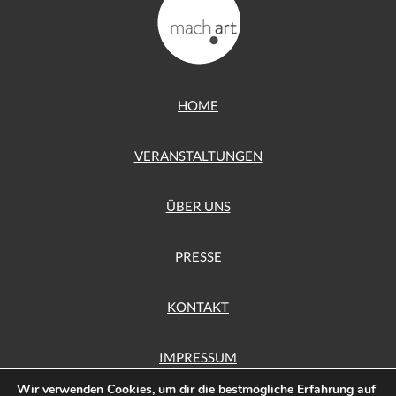
HOME
VERANSTALTUNGEN
ÜBER UNS
PRESSE
KONTAKT
IMPRESSUM
Wir verwenden Cookies, um dir die bestmögliche Erfahrung auf