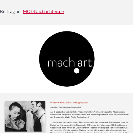
Beitrag auf
MOL-Nachrichten.de