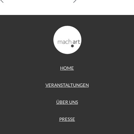
HOME
VERANSTALTUNGEN
ÜBER UNS
PRESSE