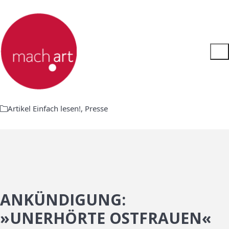
Artikel Einfach lesen!
,
Presse
ANKÜNDIGUNG:
»UNERHÖRTE OSTFRAUEN«