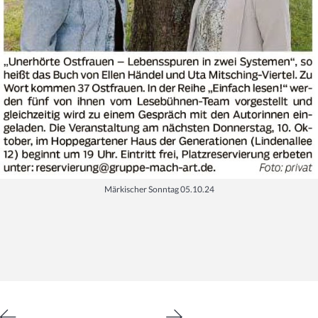
Märkischer Sonntag 05.10.24