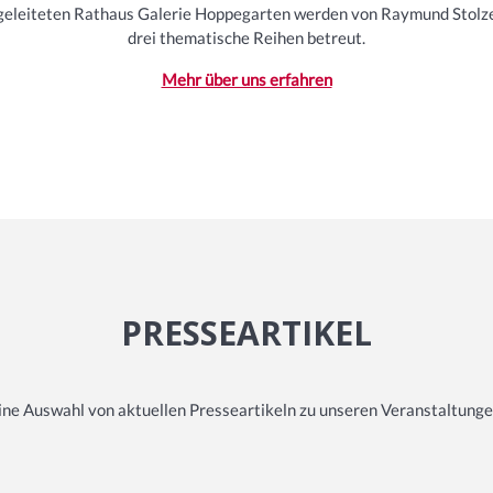
geleiteten Rathaus Galerie Hoppegarten werden von Raymund Stolz
drei thematische Reihen betreut.
Mehr über uns erfahren
PRESSEARTIKEL
ine Auswahl von aktuellen Presseartikeln zu unseren Veranstaltunge