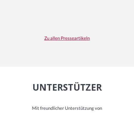
Zu allen Presseartikeln
UNTERSTÜTZER
Mit freundlicher Unterstützung von