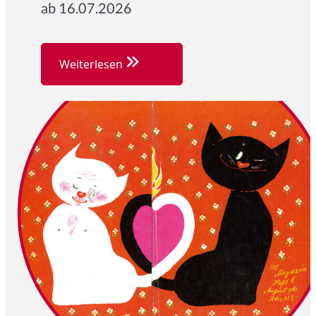
ab 16.07.2026
Weiterlesen