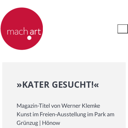
»KATER GESUCHT!«
Magazin-Titel von Werner Klemke
Kunst im Freien-Ausstellung im Park am
Grünzug | Hönow