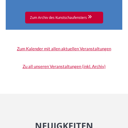
Zum Archiv des Kunstschaufensters
Zum Kalender mit allen aktuellen Veranstaltungen
Zu all unseren Veranstaltungen (inkl. Archiv)
NEUIGKEITEN