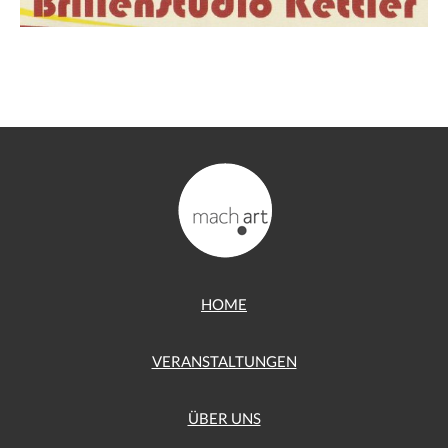
HOME
VERANSTALTUNGEN
ÜBER UNS