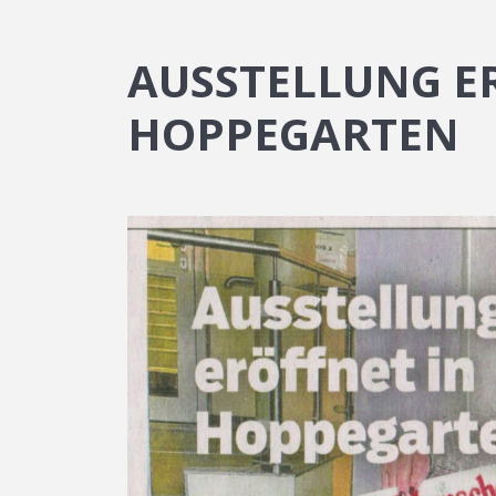
AUSSTELLUNG E
HOPPEGARTEN