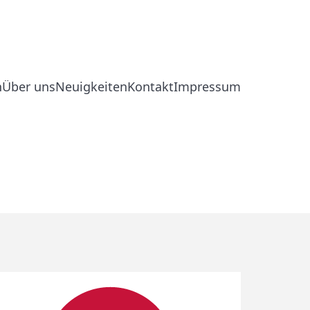
n
Über uns
Neuigkeiten
Kontakt
Impressum