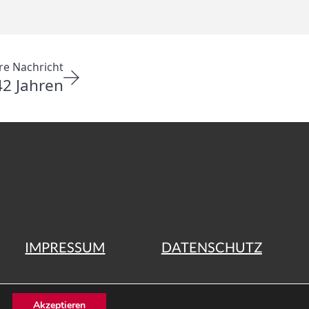
re Nachricht
2 Jahren
IMPRESSUM
DATENSCHUTZ
ht 2026
Akzeptieren