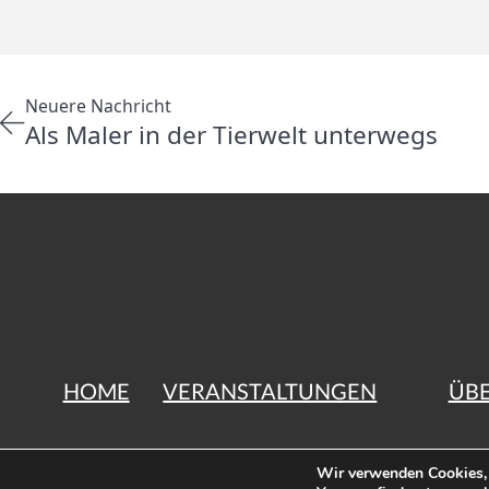
Neuere Nachricht
Als Maler in der Tierwelt unterwegs
HOME
VERANSTALTUNGEN
ÜBE
Grupp
Wir verwenden Cookies, 