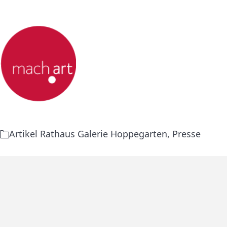
Artikel Rathaus Galerie Hoppegarten
,
Presse