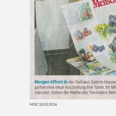
MOZ 18.03.2026