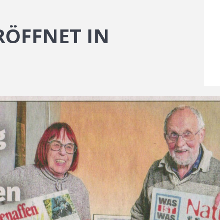
RÖFFNET IN