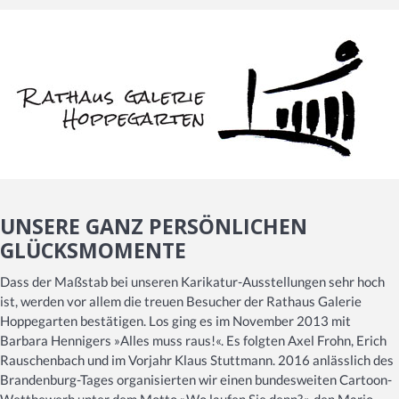
UNSERE GANZ PERSÖNLICHEN
GLÜCKSMOMENTE
Dass der Maßstab bei unseren Karikatur-Ausstellungen sehr hoch
ist, werden vor allem die treuen Besucher der Rathaus Galerie
Hoppegarten bestätigen. Los ging es im November 2013 mit
Barbara Hennigers »Alles muss raus!«. Es folgten Axel Frohn, Erich
Rauschenbach und im Vorjahr Klaus Stuttmann. 2016 anlässlich des
Brandenburg-Tages organisierten wir einen bundesweiten Cartoon-