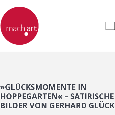
»GLÜCKSMOMENTE IN
HOPPEGARTEN« – SATIRISCHE
BILDER VON GERHARD GLÜCK