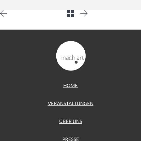
HOME
VERANSTALTUNGEN
ÜBER UNS
PRESSE