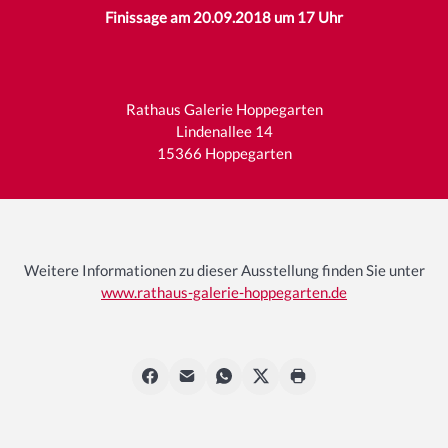
Finissage am 20.09.2018 um 17 Uhr
Rathaus Galerie Hoppegarten
Lindenallee 14
15366 Hoppegarten
Weitere Informationen zu dieser Ausstellung finden Sie unter
www.rathaus-galerie-hoppegarten.de