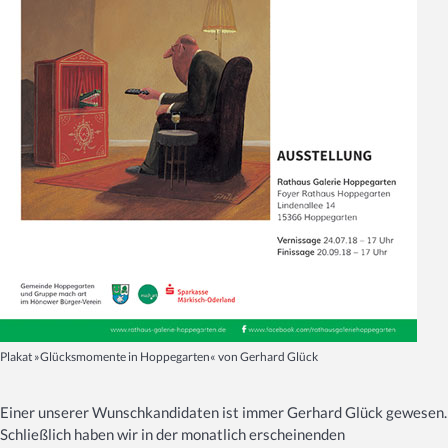
Plakat »Glücksmomente in Hoppegarten« von Gerhard Glück
Einer unserer Wunschkandidaten ist immer Gerhard Glück gewesen.
Schließlich haben wir in der monatlich erscheinenden