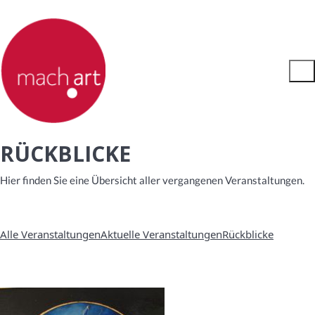
RÜCKBLICKE
Hier finden Sie eine Übersicht aller vergangenen Veranstaltungen.
Alle Veranstaltungen
Aktuelle Veranstaltungen
Rückblicke