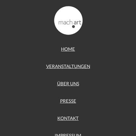
HOME
VERANSTALTUNGEN
ÜBER UNS
PRESSE
KONTAKT
IMPRESSUM