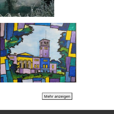
Mehr anzeigen