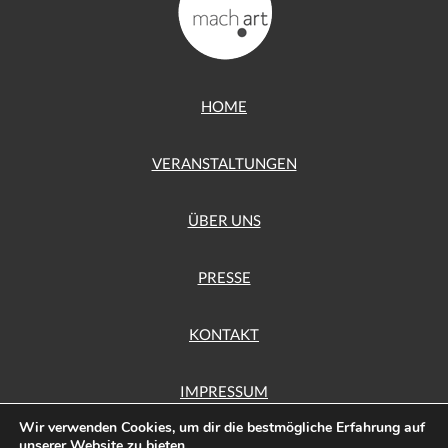
HOME
VERANSTALTUNGEN
ÜBER UNS
PRESSE
KONTAKT
IMPRESSUM
Wir verwenden Cookies, um dir die bestmögliche Erfahrung auf
unserer Website zu bieten.