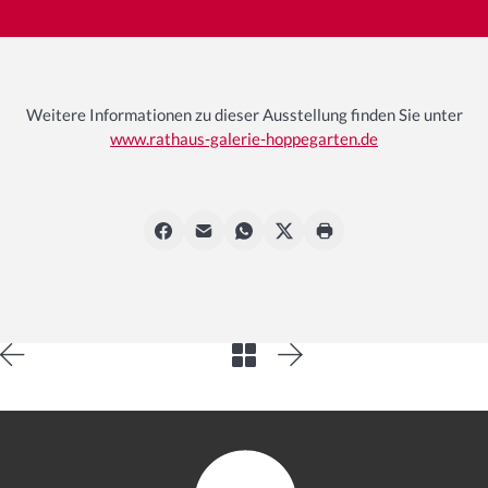
Weitere Informationen zu dieser Ausstellung finden Sie unter
www.rathaus-galerie-hoppegarten.de