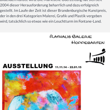
2004 dieser Herausforderung beharrlich und dazu erfolgreich
gestellt. Im Laufe der Zeit ist dieser Brandenburgische Kunstpreis,
der in den drei Kategorien Malerei, Grafik und Plastik vergeben
wird, tatsächlich so etwas wie ein Leuchtturm im Fontane-Land.