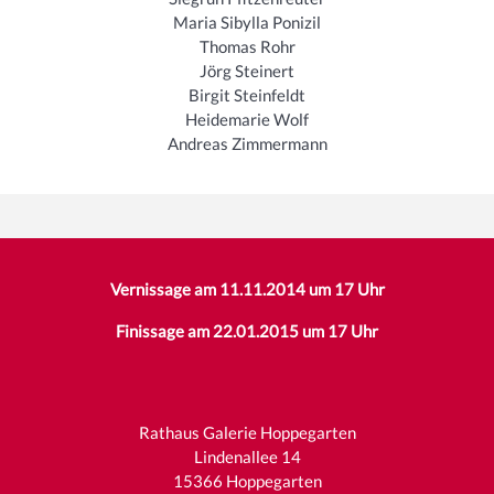
Maria Sibylla Ponizil
Thomas Rohr
Jörg Steinert
Birgit Steinfeldt
Heidemarie Wolf
Andreas Zimmermann
Vernissage am 11.11.2014 um 17 Uhr
Finissage am 22.01.2015 um 17 Uhr
Rathaus Galerie Hoppegarten
Lindenallee 14
15366 Hoppegarten