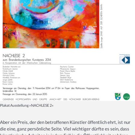
Plakat Ausstellung »NACHLESE 2«
Aber ein Preis, der den betroffenen Künstler öffentlich ehrt, ist nur
die eine, ganz persönliche Seite. Viel wichtiger dürfte es sein, dass