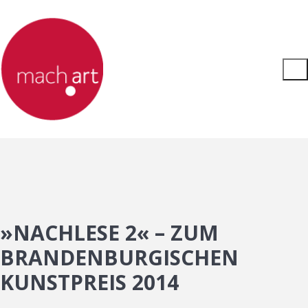
»NACHLESE 2« – ZUM
BRANDENBURGISCHEN
KUNSTPREIS 2014