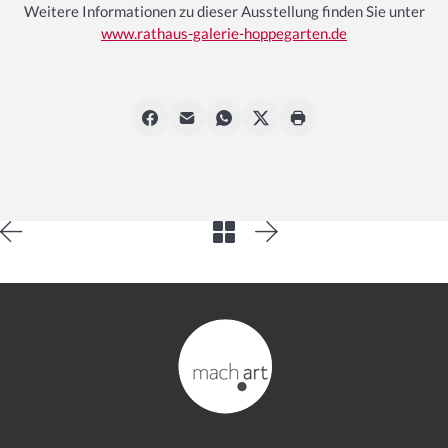
Weitere Informationen zu dieser Ausstellung finden Sie unter
www.rathaus-galerie-hoppegarten.de