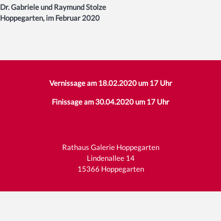
Dr. Gabriele und Raymund Stolze
Hoppegarten, im Februar 2020
Vernissage am 18.02.2020 um 17 Uhr
Finissage am 30.04.2020 um 17 Uhr
Rathaus Galerie Hoppegarten
Lindenallee 14
15366 Hoppegarten