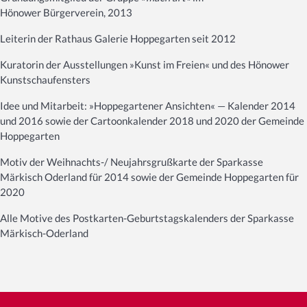
Hönower Bürgerverein, 2013
Leiterin der Rathaus Galerie Hoppegarten seit 2012
Kuratorin der Ausstellungen »Kunst im Freien« und des Hönower
Kunstschaufensters
Idee und Mitarbeit: »Hoppegartener Ansichten« — Kalender 2014
und 2016 sowie der Cartoonkalender 2018 und 2020 der Gemeinde
Hoppegarten
Motiv der Weihnachts-/ Neujahrsgrußkarte der Sparkasse
Märkisch Oderland für 2014 sowie der Gemeinde Hoppegarten für
2020
Alle Motive des Postkarten-Geburtstagskalenders der Sparkasse
Märkisch-Oderland