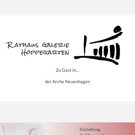
Zu Gast in…
der Arche Neuenhagen