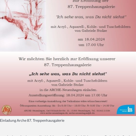
Einladung Arche 87. Treppenhausgalerie