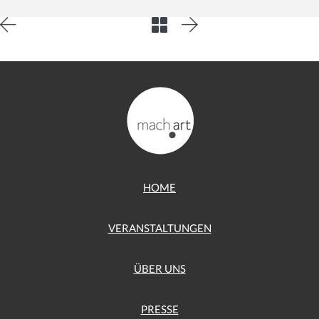
HOME
VERANSTALTUNGEN
ÜBER UNS
PRESSE