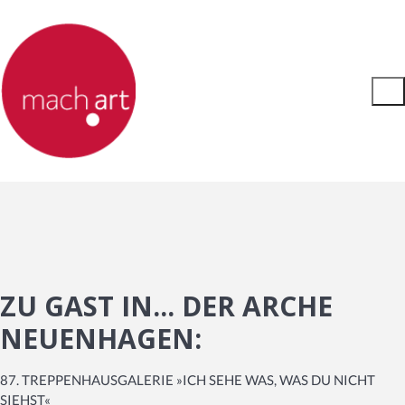
ZU GAST IN... DER ARCHE
NEUENHAGEN:
87. TREPPENHAUSGALERIE »ICH SEHE WAS, WAS DU NICHT
SIEHST«