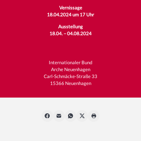
Vernissage
18.04.2024 um 17 Uhr
Ausstellung
18.04. – 04.08.2024
Internationaler Bund
Arche Neuenhagen
Carl-Schmäcke-Straße 33
15366 Neuenhagen