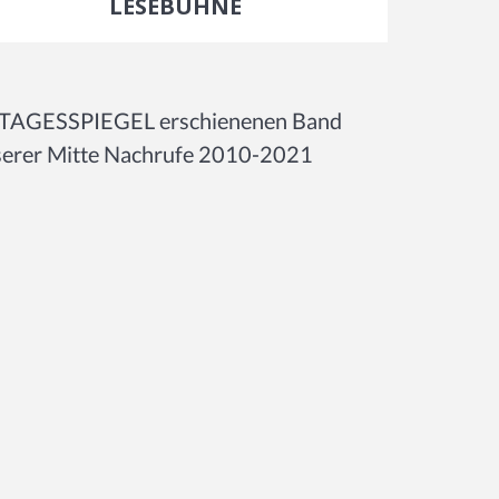
LESEBÜHNE
DER TAGESSPIEGEL erschienenen Band
serer Mitte Nachrufe 2010-2021