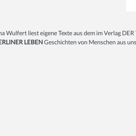
na Wulfert liest eigene Texte aus dem im Verlag 
ERLINER LEBEN
Geschichten von Menschen aus un