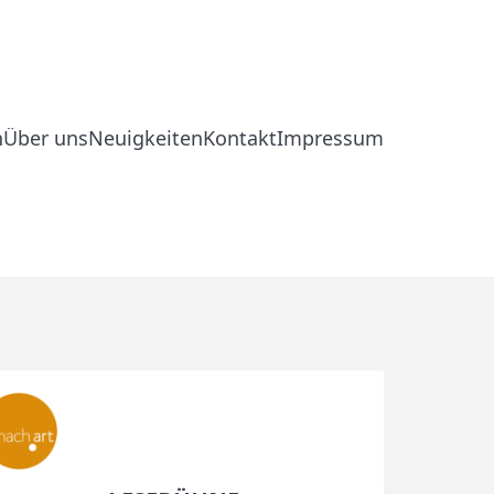
n
Über uns
Neuigkeiten
Kontakt
Impressum