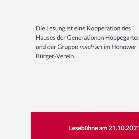
Die Lesung ist eine Kooperation des
Hauses der Generationen Hoppegarte
und der Gruppe
mach art
im Hönower
Bürger-Verein.
Lesebühne am 21.10.202