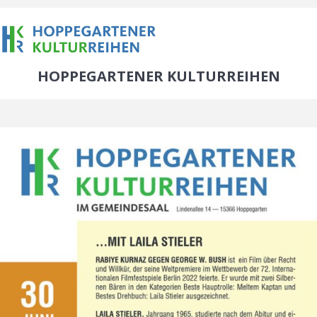
HOPPEGARTENER KULTURREIHEN