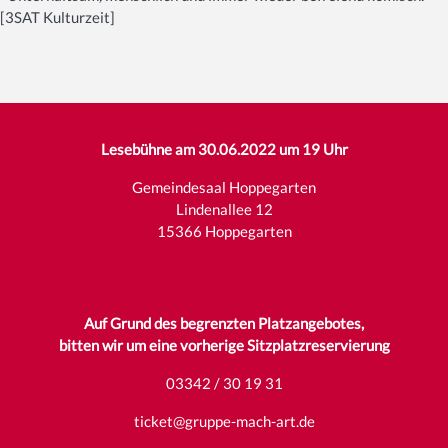
[3SAT Kulturzeit]
Lesebühne am 30.06.2022 um 19 Uhr
Gemeindesaal Hoppegarten
Lindenallee 12
15366 Hoppegarten
Auf Grund des begrenzten Platzangebotes,
bitten wir um eine vorherige Sitzplatzreservierung
03342 / 30 19 31
ticket@gruppe-mach-art.de