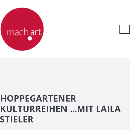
HOPPEGARTENER
KULTURREIHEN ...MIT LAILA
STIELER