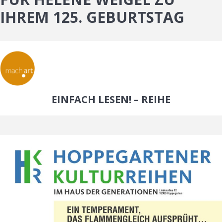
IHREM 125. GEBURTSTAG
EINFACH LESEN! – REIHE