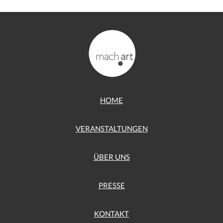
HOME
VERANSTALTUNGEN
ÜBER UNS
PRESSE
KONTAKT