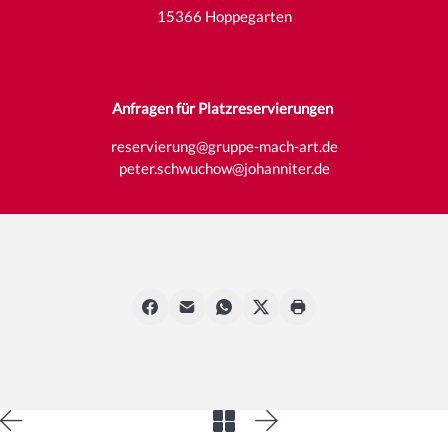
15366 Hoppegarten
Anfragen für Platzreservierungen
reservierung@gruppe-mach-art.de
peter.schwuchow@johanniter.de