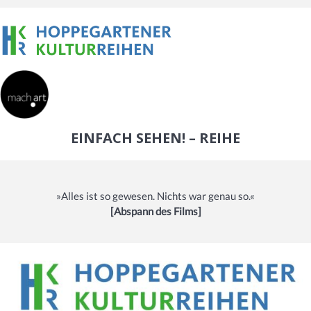
EINFACH SEHEN! – REIHE
»Alles ist so gewesen. Nichts war genau so.«
[Abspann des Films]