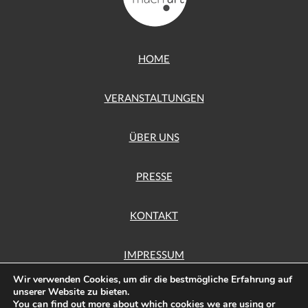
HOME
VERANSTALTUNGEN
ÜBER UNS
PRESSE
KONTAKT
IMPRESSUM
Wir verwenden Cookies, um dir die bestmögliche Erfahrung auf
unserer Website zu bieten.
DATENSCHUTZ
You can find out more about which cookies we are using or