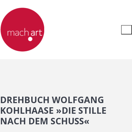
DREHBUCH WOLFGANG
KOHLHAASE »DIE STILLE
NACH DEM SCHUSS«