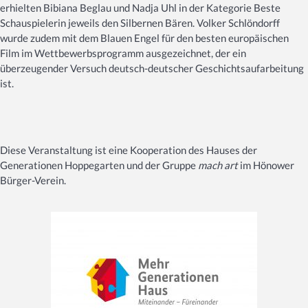
erhielten Bibiana Beglau und Nadja Uhl in der Kategorie Beste
Schauspielerin jeweils den Silbernen Bären. Volker Schlöndorff
wurde zudem mit dem Blauen Engel für den besten europäischen
Film im Wettbewerbsprogramm ausgezeichnet, der ein
überzeugender Versuch deutsch-deutscher Geschichtsaufarbeitung
ist.
Diese Veranstaltung ist eine Kooperation des Hauses der
Generationen Hoppegarten und der Gruppe
mach art
im Hönower
Bürger-Verein.