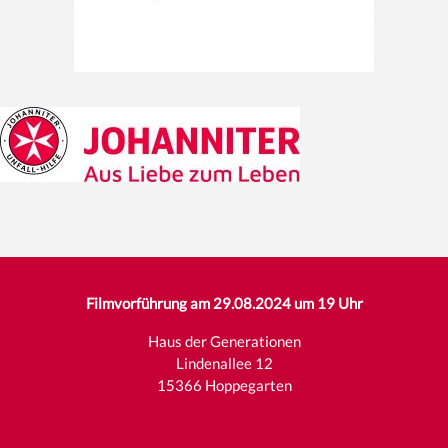
Filmvorführung am 29.08.2024 um 19 Uhr
Haus der Generationen
Lindenallee 12
15366 Hoppegarten