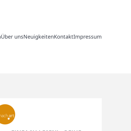
n
Über uns
Neuigkeiten
Kontakt
Impressum