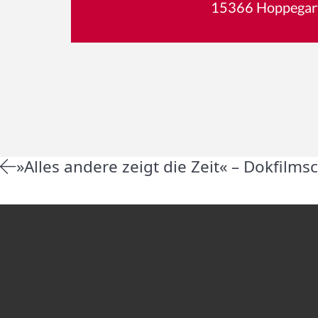
15366 Hoppegar